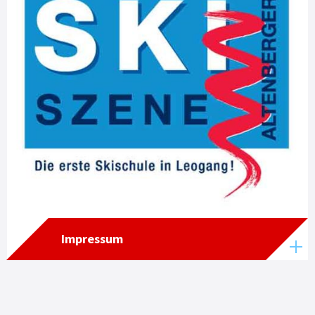
Impressum