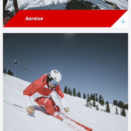
Anreise