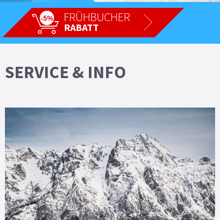
FRÜHBUCHER
-5%
RABATT
SERVICE & INFO