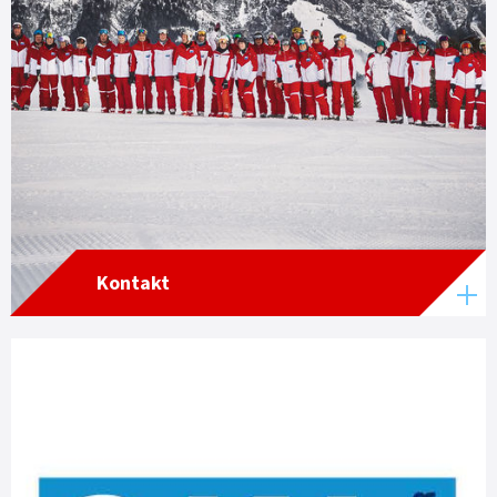
Kontakt