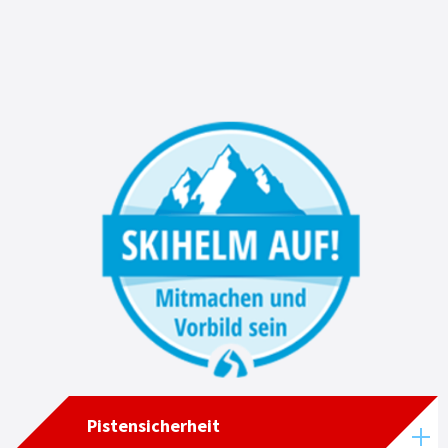
Pistensicherheit