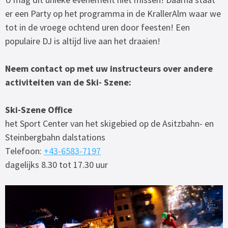
er een Party op het programma in de KrallerAlm waar we
tot in de vroege ochtend uren door feesten! Een
populaire DJ is altijd live aan het draaien!
Neem contact op met uw instructeurs over andere
activiteiten van de Ski- Szene:
Ski-Szene Office
het Sport Center van het skigebied op de Asitzbahn- en
Steinbergbahn dalstations
Telefoon:
+43-6583-7197
dagelijks 8.30 tot 17.30 uur