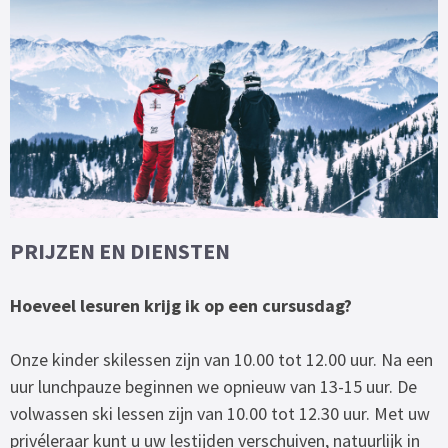
PRIJZEN EN DIENSTEN
Hoeveel lesuren krijg ik op een cursusdag?
Onze kinder skilessen zijn van 10.00 tot 12.00 uur. Na een
uur lunchpauze beginnen we opnieuw van 13-15 uur. De
volwassen ski lessen zijn van 10.00 tot 12.30 uur. Met uw
privéleraar kunt u uw lestijden verschuiven, natuurlijk in