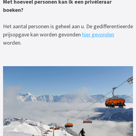
Met hoeveel personen kan ik een privéleraar
boeken?
Het aantal personen is geheel aan u. De gedifferentieerde
prijsopgave kan worden gevonden
hier gevonden
worden.