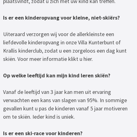
plaatsvindt, zodat u zich met uw kind kan treffen.
Is er een kinderopvang voor kleine, niet-skiërs?
Uiteraard verzorgen wij voor de allerkleinste een
liefdevolle kinderopvang in onze Villa Kunterbunt of
Krallis kinderclub, zodat u een zorgeloos een dag kunt
skiën. Voor meer informatie klikt u hier.
Op welke leeftijd kan mijn kind leren skiën?
Vanaf de leeftijd van 3 jaar kan men uit ervaring
verwachten een kans van slagen van 95%. In sommige
gevallen kunt u pas de kinderen vanaf 5 jaar motiveren
om te skiën. Ieder kind is uniek.
Is er een ski-race voor kinderen?