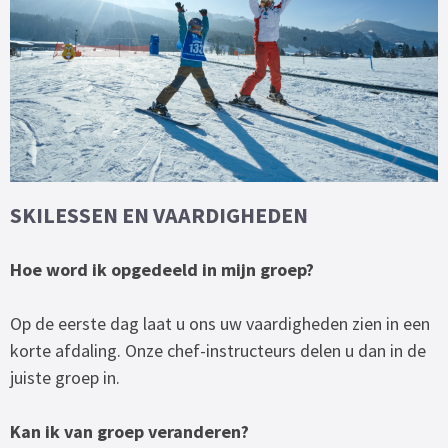
SKILESSEN EN VAARDIGHEDEN
Hoe word ik opgedeeld in mijn groep?
Op de eerste dag laat u ons uw vaardigheden zien in een
korte afdaling. Onze chef-instructeurs delen u dan in de
juiste groep in.
Kan ik van groep veranderen?