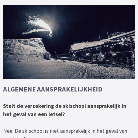
ALGEMENE AANSPRAKELIJKHEID
Stelt de verzekering de skischool aansprakelijk in
het geval van een letsel?
Nee. De skischool is niet aansprakelijk in het geval van