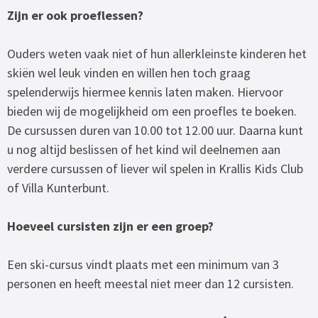
Zijn er ook proeflessen?
Ouders weten vaak niet of hun allerkleinste kinderen het
skiën wel leuk vinden en willen hen toch graag
spelenderwijs hiermee kennis laten maken. Hiervoor
bieden wij de mogelijkheid om een proefles te boeken.
De cursussen duren van 10.00 tot 12.00 uur. Daarna kunt
u nog altijd beslissen of het kind wil deelnemen aan
verdere cursussen of liever wil spelen in Krallis Kids Club
of Villa Kunterbunt.
Hoeveel cursisten zijn er een groep?
Een ski-cursus vindt plaats met een minimum van 3
personen en heeft meestal niet meer dan 12 cursisten.