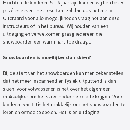
Mochten de kinderen 5 – 6 jaar zijn kunnen wij hen beter
privéles geven. Het resultaat zal dan ook beter zijn.
Uiteraard voor alle mogelijkheden vraag het aan onze
instructeurs of in het bureau. Wij houden van een
uitdaging en verwelkomen graag iedereen die
snowboarden een warm hart toe draagt.
Snowboarden is moeilijker dan skiën?
Bij de start van het snowboarden kan men zeker stellen
dat het meer inspannend en fysiek uitputtend is dan
skiën. Voor volwassenen is het over het algemeen
makkelijker om het skiën onder de knie te krijgen. Voor
kinderen van 10 is het makkelijk om het snowboarden te
leren en ermee te spelen. Het is en uitdaging.