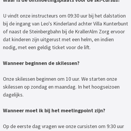
U vindt onze instructeurs om 09:30 uur bij het dalstation
bij de ingang van Leo's Kinderland achter Villa Kunterbunt
of naast de Steinbergbahn bij de KrallerAlm Zorg ervoor
dat kinderen zijn uitgerust met een helm, en indien
nodig, met een geldig ticket voor de lift.
Wanneer beginnen de skilessen?
Onze skilessen beginnen om 10 uur. We starten onze
skilessen op zondag en maandag. In het hoogseizoen
dagelijks.
Wanneer moet ik bij het meetingpoint zijn?
Op de eerste dag vragen we onze cursisten om 9:30 uur