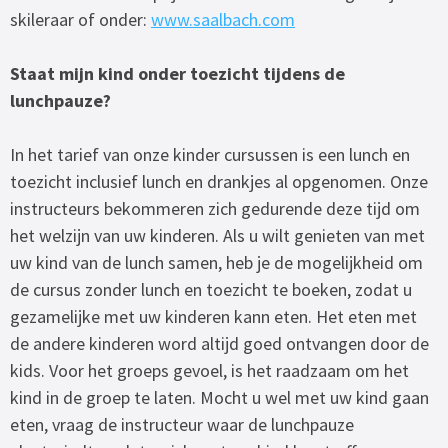
skileraar of onder:
www.saalbach.com
Staat mijn kind onder toezicht tijdens de
lunchpauze?
In het tarief van onze kinder cursussen is een lunch en
toezicht inclusief lunch en drankjes al opgenomen. Onze
instructeurs bekommeren zich gedurende deze tijd om
het welzijn van uw kinderen. Als u wilt genieten van met
uw kind van de lunch samen, heb je de mogelijkheid om
de cursus zonder lunch en toezicht te boeken, zodat u
gezamelijke met uw kinderen kann eten. Het eten met
de andere kinderen word altijd goed ontvangen door de
kids. Voor het groeps gevoel, is het raadzaam om het
kind in de groep te laten. Mocht u wel met uw kind gaan
eten, vraag de instructeur waar de lunchpauze