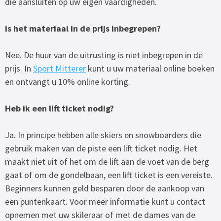
die aansluiten op uw eigen vaardigheden.
Is het materiaal in de prijs inbegrepen?
Nee. De huur van de uitrusting is niet inbegrepen in de
prijs. In
Sport Mitterer
kunt u uw materiaal online boeken
en ontvangt u 10% online korting.
Heb ik een lift ticket nodig?
Ja. In principe hebben alle skiërs en snowboarders die
gebruik maken van de piste een lift ticket nodig. Het
maakt niet uit of het om de lift aan de voet van de berg
gaat of om de gondelbaan, een lift ticket is een vereiste.
Beginners kunnen geld besparen door de aankoop van
een puntenkaart. Voor meer informatie kunt u contact
opnemen met uw skileraar of met de dames van de