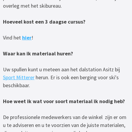
overleg met het skibureau.
Hoeveel kost een 3 daagse cursus?
Vind het
hier
!
Waar kan ik materiaal huren?
Uw spullen kunt u meteen aan het dalstation Asitz bij
Sport Mitterer
herun. Er is ook een berging voor ski's
beschikbaar.
Hoe weet ik wat voor soort materiaal ik nodig heb?
De professionele medewerkers van de winkel zijn er om
u te adviseren en u te voorzien van de juiste materialen,