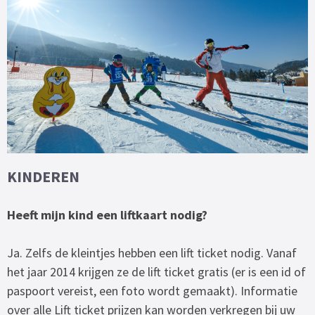
KINDEREN
Heeft mijn kind een liftkaart nodig?
Ja. Zelfs de kleintjes hebben een lift ticket nodig. Vanaf
het jaar 2014 krijgen ze de lift ticket gratis (er is een id of
paspoort vereist, een foto wordt gemaakt). Informatie
over alle Lift ticket prijzen kan worden verkregen bij uw