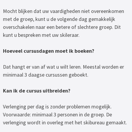
Mocht blijken dat uw vaardigheden niet overeenkomen
met de groep, kunt u de volgende dag gemakkelijk
overschakelen naar een betere of slechtere groep. Dit
kunt u bespreken met uw skileraar.
Hoeveel cursusdagen moet ik boeken?
Dat hangt er van af wat u wilt leren. Meestal worden er
minimaal 3 daagse cursussen geboekt.
Kan ik de cursus uitbreiden?
Verlenging per dag is zonder problemen mogelijk.
Voorwaarde: minimaal 3 personen in de groep. De
verlenging wordt in overleg met het skibureau gemaakt.