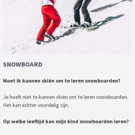
SNOWBOARD
Moet ik kunnen skiën om te leren snowboarden?
Je hoeft niet te kunnen skiën om te leren snowboarden.
Het kan echter voordelig zijn.
Op welke leeftijd kan mijn kind snowboarden leren?