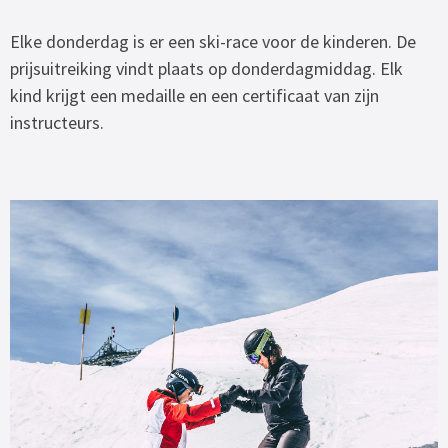
Elke donderdag is er een ski-race voor de kinderen. De
prijsuitreiking vindt plaats op donderdagmiddag. Elk
kind krijgt een medaille en een certificaat van zijn
instructeurs.