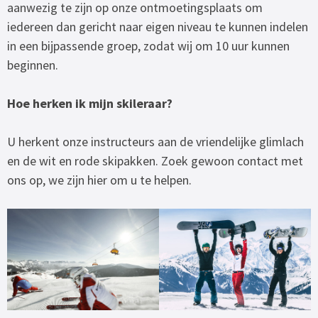
aanwezig te zijn op onze ontmoetingsplaats om
iedereen dan gericht naar eigen niveau te kunnen indelen
in een bijpassende groep, zodat wij om 10 uur kunnen
beginnen.
Hoe herken ik mijn skileraar?
U herkent onze instructeurs aan de vriendelijke glimlach
en de wit en rode skipakken. Zoek gewoon contact met
ons op, we zijn hier om u te helpen.