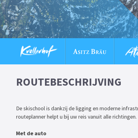
ROUTEBESCHRIJVING
De skischool is dankzij de ligging en moderne infrast
routeplanner helpt u bij uw reis vanuit alle richtingen.
Met de auto