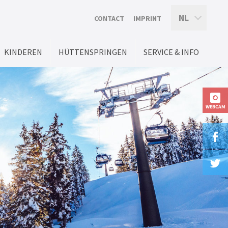
NL
CONTACT
IMPRINT
KINDEREN
HÜTTENSPRINGEN
SERVICE & INFO