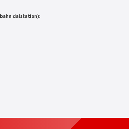
bahn dalstation):