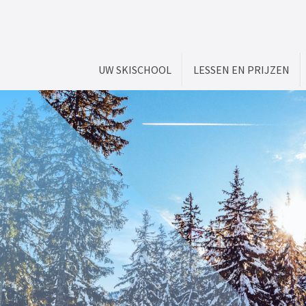
UW SKISCHOOL
LESSEN EN PRIJZEN