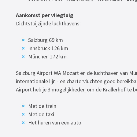
Aankomst per vliegtuig
Dichtstbijzijnde luchthavens:
Salzburg 69 km
Innsbruck 126 km
München 172 km
Salzburg Airport WA Mozart en de luchthaven van Mün
internationale lijn - en chartervluchten goed bereikb
Airport heb je 3 mogelijkheden om de Krallerhof te b
Met de trein
Met de taxi
Het huren van een auto