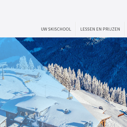
UW SKISCHOOL
LESSEN EN PRIJZEN