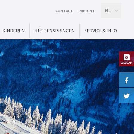
NL
CONTACT
IMPRINT
KINDEREN
HÜTTENSPRINGEN
SERVICE & INFO